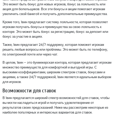
Это может быть бонус для новых игроков, бонус за лояльность или
акция для болельщиков. Все эти бонусы и акции помогают игрокам
увеличить свой банкroll и получить дополнительные преимущества.
Кроме того, 1вин предлагает систему лояльности, которая позволяет
игрокам получать бонусы и преимущества за свою лояльность к
конторе. Это может быть бонус за регистрацию, бонус за депозит или
бонус за участие в акциях.
Также, 1вин предлагает 24/7 поддержку, которая поможет игрокам
решить любые вопросы или проблемы. Это может быть по телефону,
по электронной почте или через чат.
В целом, 1вин – это букмекерская контора, которая предлагает игрокам
множество преимуществ для комфортной и выгодной игры. С
высокими коэффициентами, широким спектром ставок, бонусами и
акциями, а также 24/7 поддержкой, 1вин является идеальным выбором
для игроков.
Возможности для ставок
В 1вин предлагается широкий спектр возможностей для ставок, чтобы
вы могли насладиться игрой и получать удовлетворение от
результатов своих предсказаний. Ниже мы рассмотрим некоторые из
наиболее популярных и интересных вариантов для ставок.