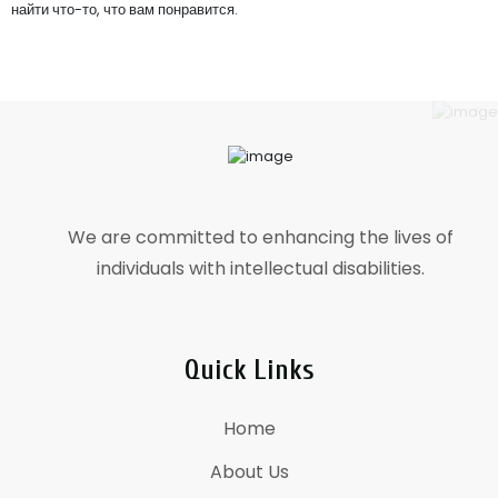
найти что-то, что вам понравится.
We are committed to enhancing the lives of
individuals with intellectual disabilities.
Quick Links
Home
About Us