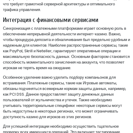
что требует грамотной серверной архитектуры и оптимального
трафика управления.
Интеграция с финансовыми сервисами
Синхронизация с платежными платформами играет основную роль в
обеспечении непрерывной деятельности интернет-казино. Важно,
чтобы процедура депозита и обналичивания был предельно удобным и
надежным для клиентов. Наиболее распространенные сервисы, такие
как PayPal, Skrill и Neteller, гарантируют оперативные операции и
максимальную безопасность данных. Основным фактором становится
способность моментального зачисления на аккаунта, что позволяет
игрокам не терять время на ожидание.
Особенное уделение важно уделить подбору компаньонов для
встраивания. Платежные сервисы, такие как Игровые автоматы,
обязаны подчиняться всемирным нормам защиты данных, например,
как PCI DSS. Данное предоставляет защиту денежных данных
пользователей от жульничества и утечек. Также необходимо
учитывать территориальные специфики: некоторые сервисы могут
быть недоступны в некоторых регионах, что может ограничивать
доступность казино для игроков из этих регионов.
Для успешной интеграции необходимо осуществить тщательное
проверку всех имеющихся операций. Это включает тестирование