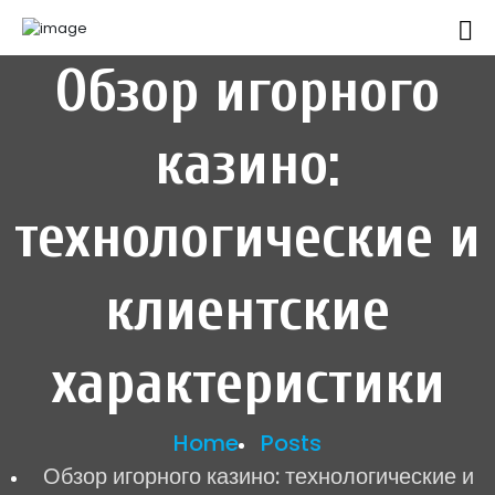
Обзор игорного
казино:
технологические и
клиентские
характеристики
Home
Posts
Обзор игорного казино: технологические и