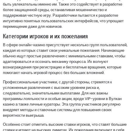
быть увлекательны именно им. Также это содействует в разработке
более защищенной среды, останавливая мошенничество и
поддерживая честную игру. Разработчики пытаются к разработке
интуитивно понятных пользовательских интерфейсов, что упрощает
перемещение даже для новичков.
Категории игроков и их пожелания
В сфере онлайн-казино присутствует несколько групп пользователей,
каждая из которых ставит свои уникальные пожелания. Начинающие
обычно ищут простые развлечения с минимальными ставками, чтобы
адаптироваться и осознать механику процесса. Их волнуют
вознаграждения при регистрацию и бесплатные вращения, которые
помогают начать игровой процесс без больших вложений.
Профессиональные участники, с другой стороны, стремятся к
усложненные развлечения с высоким уровнем риска и,
следовательно, значительными выплатами. Для них важны
программы лояльности и особые акции, вроде VIP-уровни в Вулкан
казино а также личные кураторы. Эта группа участников регулярно
внедряет методы и ставочные системы для повышения своих
вероятности выигрыша.
Особенно стоит отметить высокие ставки игроков, что ставят большие
ставки и играют на высоких лимитах. Их пожелания включают в себя