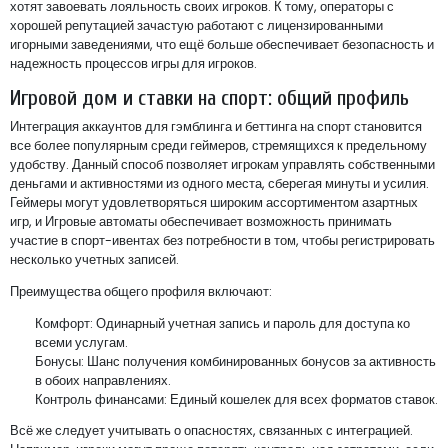
хотят завоевать лояльность своих игроков. К тому, операторы с
хорошей репутацией зачастую работают с лицензированными
игорными заведениями, что ещё больше обеспечивает безопасность и
надежность процессов игры для игроков.
Игровой дом и ставки на спорт: общий профиль
Интеграция аккаунтов для гэмблинга и беттинга на спорт становится
все более популярным среди геймеров, стремящихся к предельному
удобству. Данный способ позволяет игрокам управлять собственными
деньгами и активностями из одного места, сберегая минуты и усилия.
Геймеры могут удовлетворяться широким ассортиментом азартных
игр, и Игровые автоматы обеспечивает возможность принимать
участие в спорт-ивентах без потребности в том, чтобы регистрировать
несколько учетных записей.
Преимущества общего профиля включают:
Комфорт: Одинарный учетная запись и пароль для доступа ко
всеми услугам.
Бонусы: Шанс получения комбинированных бонусов за активность
в обоих направлениях.
Контроль финансами: Единый кошелек для всех форматов ставок.
Всё же следует учитывать о опасностях, связанных с интеграцией.