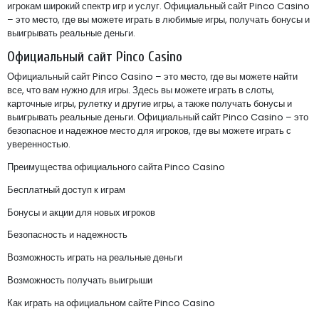
игрокам широкий спектр игр и услуг. Официальный сайт Pinco Casino
– это место, где вы можете играть в любимые игры, получать бонусы и
выигрывать реальные деньги.
Официальный сайт Pinco Casino
Официальный сайт Pinco Casino – это место, где вы можете найти
все, что вам нужно для игры. Здесь вы можете играть в слоты,
карточные игры, рулетку и другие игры, а также получать бонусы и
выигрывать реальные деньги. Официальный сайт Pinco Casino – это
безопасное и надежное место для игроков, где вы можете играть с
уверенностью.
Преимущества официального сайта Pinco Casino
Бесплатный доступ к играм
Бонусы и акции для новых игроков
Безопасность и надежность
Возможность играть на реальные деньги
Возможность получать выигрыши
Как играть на официальном сайте Pinco Casino