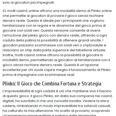
solo ai giocatori più impegnati.
Sì, molti casinò online offrono una modalità demo di Plinko online
che permette ai giocatori di provare il gioco senza rischiare
denaro reale. Questo è ideale per i principianti che vogliono
familiarizzare con le regole e le dinamiche del gioco prima di
giocare con soldi veri. Questa versione consente di vivere
l’emozione del plinko gioco con denaro reale, offrendo a ogni
caduta della pallina la possibilità di ottenere grandi vincite. I
giocatori piazzano scommesse con soldi veri o criptovalute e
rilasciano un chip dalla parte superiore del tabellone virtuale.
Inoltre, molti casinò online offrono la possibilità di giocare in
modalità demo, permettendo ai giocatori di familiarizzare con il
gioco senza rischiare denaro reale. Questa è un’opzione
eccellente per chi vuole capire meglio il funzionamento di Plinko
prima di impegnarsi con scommesse reali.
Plinko: Il Gioco che Combina Fortuna e Strategia
L’imprevedibilità di ogni caduta è ciò che mantiene vivo il fascino
di questo gioco. Il gioco Plinko, sin dalla sua comparsa nei casinò
digitali, ha suscitato in me una curiosità insolita. Vedere la sfera
cadere, rimbalzando in modo imprevedibile tra ostacoli casuali,
ha catturato la mia attenzione. Ho scelto di provarlo, scoprendo
un’esperienza imprevedibile e lontana dalle dinamiche