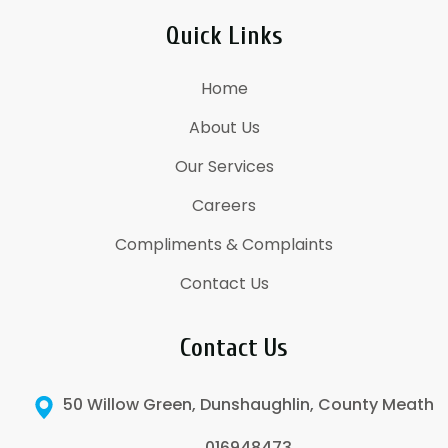
Quick Links
Home
About Us
Our Services
Careers
Compliments & Complaints
Contact Us
Contact Us
50 Willow Green, Dunshaughlin, County Meath
016948473