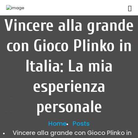
Vincere alla grande
con Gioco Plinko in
Italia: La mia
esperienza
personale
Home
Posts
Vincere alla grande con Gioco Plinko in