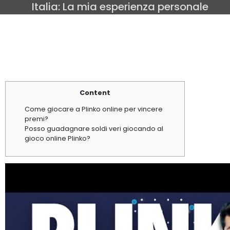
Italia: La mia esperienza personale
Content
Come giocare a Plinko online per vincere
premi?
Posso guadagnare soldi veri giocando al
gioco online Plinko?