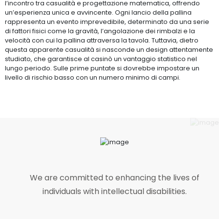
l’incontro tra casualità e progettazione matematica, offrendo
un’esperienza unica e avvincente. Ogni lancio della pallina
rappresenta un evento imprevedibile, determinato da una serie
di fattori fisici come la gravità, l’angolazione dei rimbalzi e la
velocità con cui la pallina attraversa la tavola. Tuttavia, dietro
questa apparente casualità si nasconde un design attentamente
studiato, che garantisce al casinò un vantaggio statistico nel
lungo periodo. Sulle prime puntate si dovrebbe impostare un
livello di rischio basso con un numero minimo di campi.
We are committed to enhancing the lives of
individuals with intellectual disabilities.