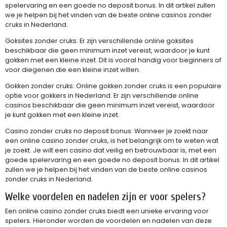
spelervaring en een goede no deposit bonus. In dit artikel zullen
we je helpen bij het vinden van de beste online casinos zonder
cruks in Nederland.
Goksites zonder cruks: Er zijn verschillende online goksites
beschikbaar die geen minimum inzet vereist, waardoor je kunt
gokken met een kleine inzet. Dit is vooral handig voor beginners of
voor diegenen die een kleine inzet willen.
Gokken zonder cruks: Online gokken zonder cruks is een populaire
optie voor gokkers in Nederland. Er zijn verschillende online
casinos beschikbaar die geen minimum inzet vereist, waardoor
je kunt gokken met een kleine inzet.
Casino zonder cruks no deposit bonus: Wanneer je zoekt naar
een online casino zonder cruks, is het belangrijk om te weten wat
je zoekt. Je wilt een casino dat veilig en betrouwbaar is, met een
goede spelervaring en een goede no deposit bonus. In dit artikel
zullen we je helpen bij het vinden van de beste online casinos
zonder cruks in Nederland.
Welke voordelen en nadelen zijn er voor spelers?
Een online casino zonder cruks biedt een unieke ervaring voor
spelers. Hieronder worden de voordelen en nadelen van deze