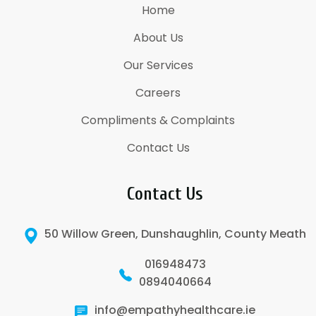
Home
About Us
Our Services
Careers
Compliments & Complaints
Contact Us
Contact Us
50 Willow Green, Dunshaughlin, County Meath
016948473
0894040664
info@empathyhealthcare.ie