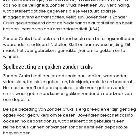
casino is de veiligheid. Zonder Cruks heeft een SSL-verbinding,
wat betekent dat alle gegevens die je verstuurt, zoals je
inloggegevens en transacties, veilig zijn. Bovendien is Zonder
Cruks geautoriseerd door de Nederlandse autoriteiten en heeft
het een licentie van de Kansspelautoriteit (KSA).
Zonder Cruks biedt ook een breed scala aan betalingsmethoden,
waaronder creditcard, Neteller, Skrill en bankoverschrijding. Dit
maakt het voor gebruikers gemakkelijker om te gokken en te
winnen.
Spelbezetting en gokken zonder cruks
Zonder Cruks biedt een breed scala aan spellen, waaronder
video slots, klassieke gokkasten, blackjack, roulette en baccarat.
Het casino heeft ook een speciale sectie voor gokken zonder
cruks, waar gebruikers kunnen gokken zonder de noodzaak van
een deposito.
De spelbezetting van Zonder Cruks is erg breed en er zijn genoeg
opties voor gebruikers om te kiezen. Bovendien biedt het casino
ook een no deposit bonus, wat betekent dat gebruikers een
kleine bonus kunnen ontvangen zonder eerst een deposito te
hoeven doen.